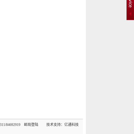
11/84692919
邮局登陆
技术支持：亿通科技