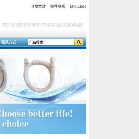
收藏本站
邮件联系
ENGLISH
客户的满意是我们不变的追求和目标！
联系方式