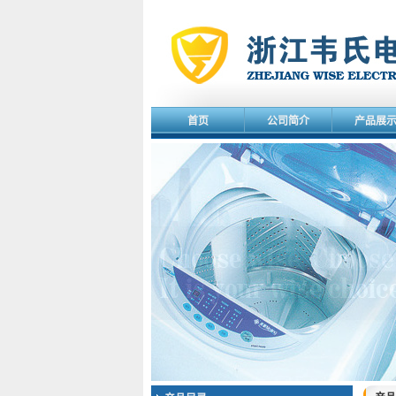
首页
公司简介
产品展