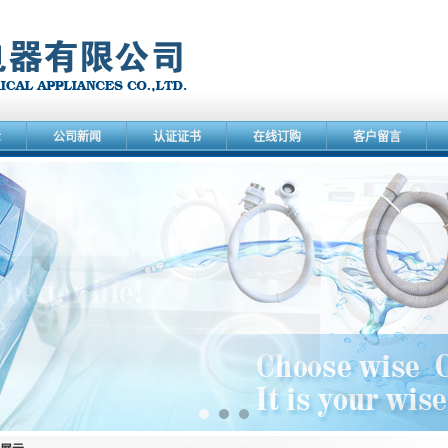
示
公司新闻
认证证书
在线订购
客户留言