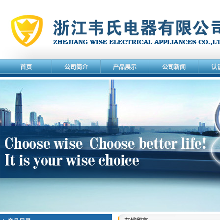
首页
公司简介
产品展示
公司新闻
认