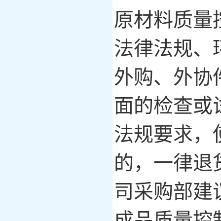
原材料质量
法律法规、
外购、外协
面的检查或
法规要求，
的，一律退
司采购部建
成品质量控