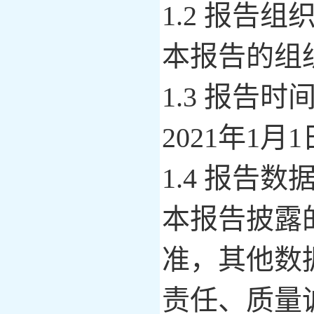
1.2 报告组
本报告的组
1.3 报告时
20
21
年
1
月
1
1.4 报告数
本报告披露
准，其他数
责任、质量