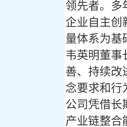
领先者。多
企业自主创
量体系为基
韦英明董事
善、持续改
念要求和行
公司凭借长
产业链整合