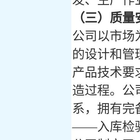
（三）质量
公司以市场
的设计和管
产品技术要
造过程。公
系，拥有完
——入库检