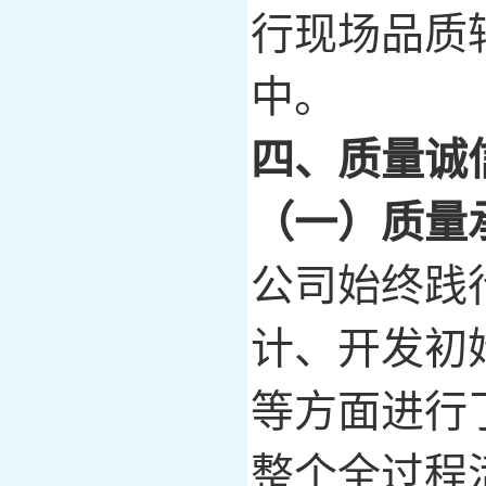
行现场品质
中。
四、质量诚
（一）质量
公司始终践
计、开发初
等方面进行
整个全过程