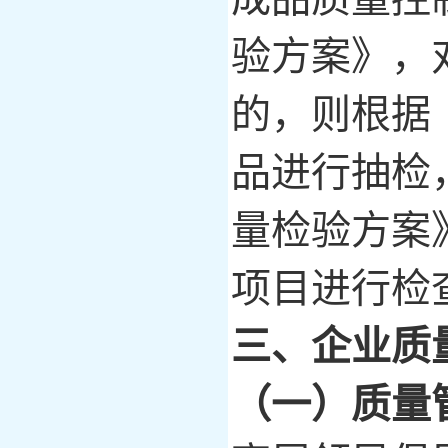
验方案》，
的，则根据
品进行抽检
量检验方案
项目进行检
三、企业质
（一）质量