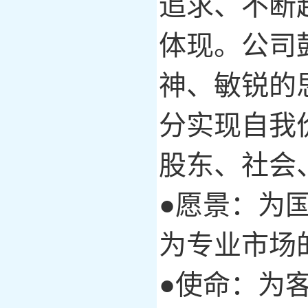
追求、不断
体现
。
公司
神、敏锐的
分实现自我
股东、
社会
●愿景：为
为专业市场
●使命：为