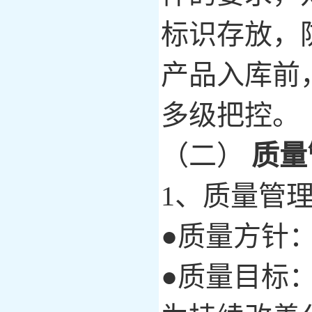
标识存放，
产品入库前
多级把控。
（二）
质量
1、质量管
●质量方针
●质量目标：