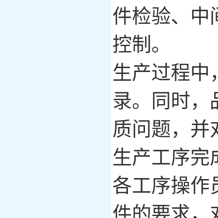
件检验、中
控制。
生产过程中
录。同时，
质问题，并
生产工序完
各工序操作
件的要求，