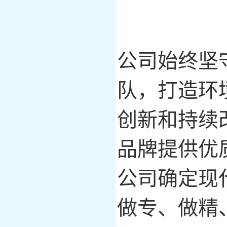
公司始终坚
队，打造环
创新和持续
品牌提供优
公司确定现
做专、做精