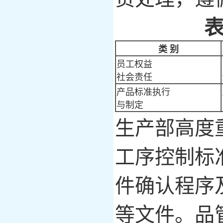
类
别
员工权益
社会责任
产品标准执行
与制定
生产部高度
工序控制标
件确认程序
等文件。品