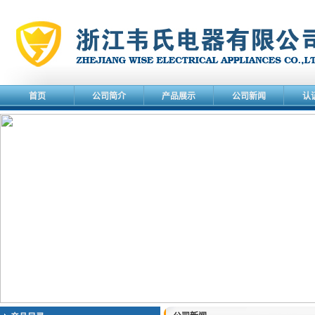
首页
公司简介
产品展示
公司新闻
认