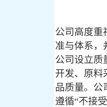
公司高度重
准与体系，
公司设立质
开发、原料
品质量。公
遵循
“不接