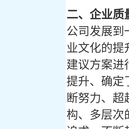
二、企业质
公司发展到
业文化的提
建议方案进
提升、确定
断努力、超
构、多层次