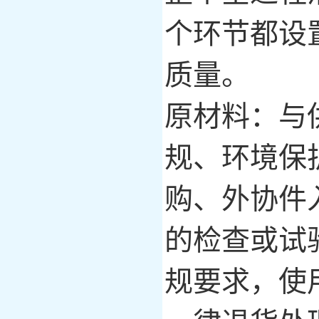
个环节都设
质量。
原材料：与
规、环境保
购、外协件
的检查或试
规要求，使