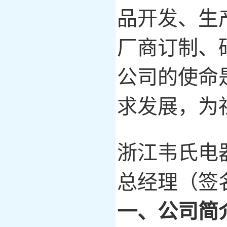
品开发、生
厂商订制、
公司的使命
求发展，为
浙江韦氏电
总经理（签
一、公司简