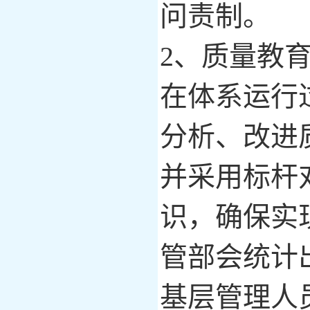
问责制。
2
、质量教
在体系运行
分析、改进
并采用标杆
识，确保实
管部会统计
基层管理人