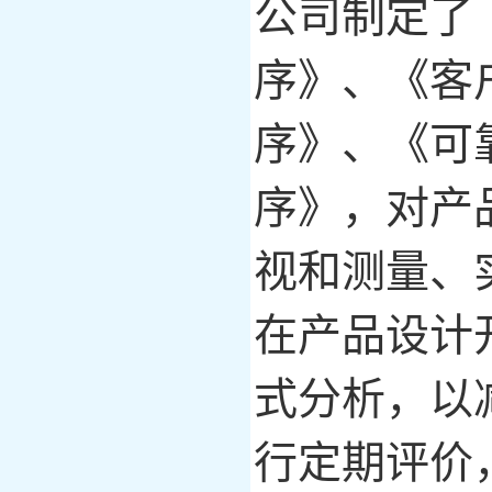
公司制定了
序》、《客
序》、《可
序》，对产
视和测量、
在产品设计
式分析，以
行定期评价