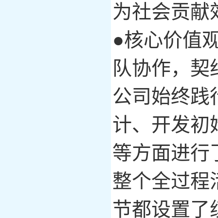
为社会贡献
●核心价值
队协作，契
公司始终践
计、开发初
等方面进行
整个全过程
节都设置了