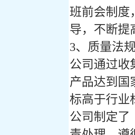
班前会制度
导，不断提
3
、质量法
公司通过收
产品达到国
标高于行业
公司制定了
责处理，遵