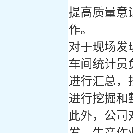
提高质量意
作。
对于现场发
车间统计员
进行汇总，
进行挖掘和
此外，公司
发、生产作