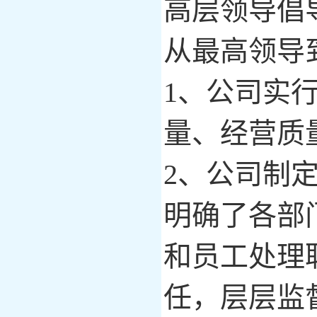
高层领导倡
从最高领导
1、公司实
量、经营质
2、公司制
明确了各部
和员工处理
任，层层监