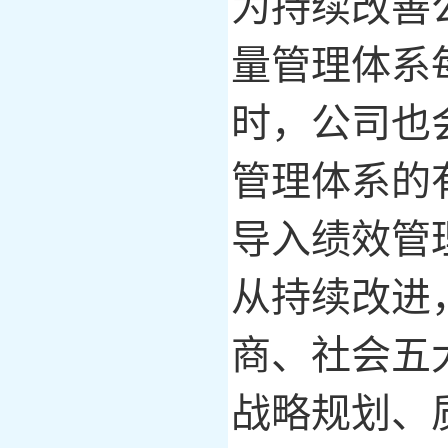
为持续改善
量管理体系
时，公司也
管理体系的
导入绩效管
从持续改进
商、社会五
战略规划、